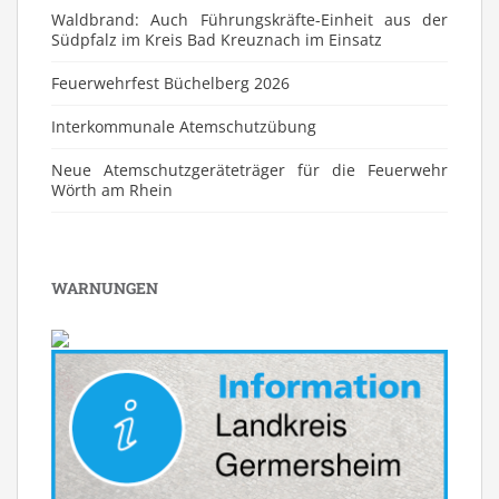
Waldbrand: Auch Führungskräfte-Einheit aus der
Südpfalz im Kreis Bad Kreuznach im Einsatz
Feuerwehrfest Büchelberg 2026
⁠Interkommunale Atemschutzübung
Neue Atemschutzgeräteträger für die Feuerwehr
Wörth am Rhein
WARNUNGEN