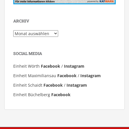
ARCHIV
Archiv
SOCIAL MEDIA
Einheit Wörth
Facebook
/
Instagram
Einheit Maximiliansau
Facebook
/
Instagram
Einheit Schaidt
Facebook
/
Instagram
Einheit Büchelberg
Facebook