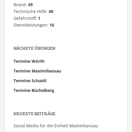
Brand:
49
Technische Hilfe:
48
Gefahrstoff:
1
Dienstleistungen:
16
NÄCHSTE ÜBUNGEN
Termine Wörth
Termine Maximiliansau
Termine Schaidt
Termine Büchelberg
NEUESTE BEITRÄGE
Social Media für die Einheit Maximiliansau