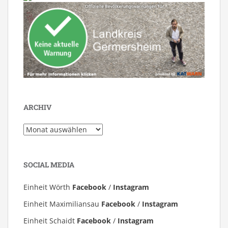
ARCHIV
Archiv
SOCIAL MEDIA
Einheit Wörth
Facebook
/
Instagram
Einheit Maximiliansau
Facebook
/
Instagram
Einheit Schaidt
Facebook
/
Instagram