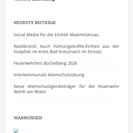
NEUESTE BEITRÄGE
Social Media für die Einheit Maximiliansau
Waldbrand: Auch Führungskräfte-Einheit aus der
Südpfalz im Kreis Bad Kreuznach im Einsatz
Feuerwehrfest Büchelberg 2026
⁠Interkommunale Atemschutzübung
Neue Atemschutzgeräteträger für die Feuerwehr
Wörth am Rhein
WARNUNGEN