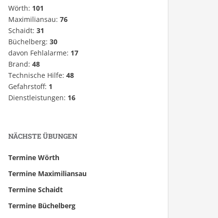
Wörth:
101
Maximiliansau:
76
Schaidt:
31
Büchelberg:
30
davon Fehlalarme:
17
Brand:
48
Technische Hilfe:
48
Gefahrstoff:
1
Dienstleistungen:
16
NÄCHSTE ÜBUNGEN
Termine Wörth
Termine Maximiliansau
Termine Schaidt
Termine Büchelberg