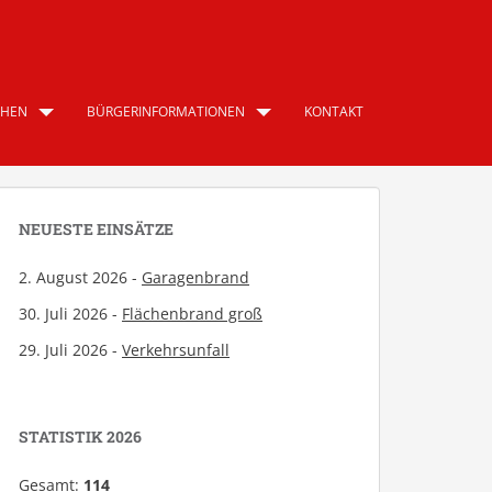
CHEN
BÜRGERINFORMATIONEN
KONTAKT
NEUESTE EINSÄTZE
2. August 2026 -
Garagenbrand
30. Juli 2026 -
Flächenbrand groß
29. Juli 2026 -
Verkehrsunfall
STATISTIK 2026
Gesamt:
114