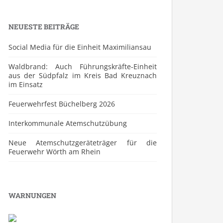
NEUESTE BEITRÄGE
Social Media für die Einheit Maximiliansau
Waldbrand: Auch Führungskräfte-Einheit
aus der Südpfalz im Kreis Bad Kreuznach
im Einsatz
Feuerwehrfest Büchelberg 2026
⁠Interkommunale Atemschutzübung
Neue Atemschutzgeräteträger für die
Feuerwehr Wörth am Rhein
WARNUNGEN