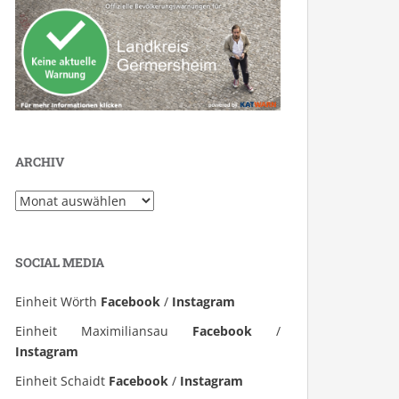
ARCHIV
Archiv
SOCIAL MEDIA
Einheit Wörth
Facebook
/
Instagram
Einheit Maximiliansau
Facebook
/
Instagram
Einheit Schaidt
Facebook
/
Instagram