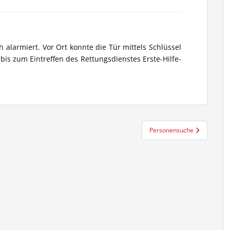
alarmiert. Vor Ort konnte die Tür mittels Schlüssel
bis zum Eintreffen des Rettungsdienstes Erste-Hilfe-
Personensuche