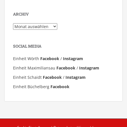
ARCHIV
Archiv
SOCIAL MEDIA
Einheit Wörth
Facebook
/
Instagram
Einheit Maximiliansau
Facebook
/
Instagram
Einheit Schaidt
Facebook
/
Instagram
Einheit Büchelberg
Facebook