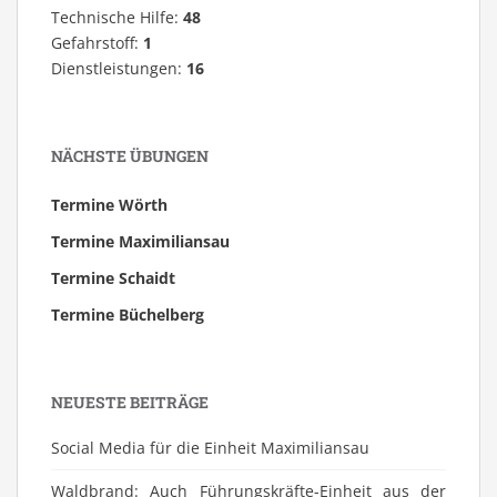
Technische Hilfe:
48
Gefahrstoff:
1
Dienstleistungen:
16
NÄCHSTE ÜBUNGEN
Termine Wörth
Termine Maximiliansau
Termine Schaidt
Termine Büchelberg
NEUESTE BEITRÄGE
Social Media für die Einheit Maximiliansau
Waldbrand: Auch Führungskräfte-Einheit aus der