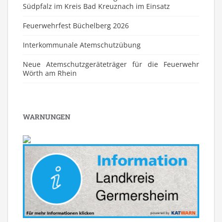
Südpfalz im Kreis Bad Kreuznach im Einsatz
Feuerwehrfest Büchelberg 2026
⁠Interkommunale Atemschutzübung
Neue Atemschutzgeräteträger für die Feuerwehr
Wörth am Rhein
WARNUNGEN