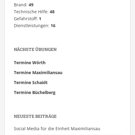
Brand:
49
Technische Hilfe:
48
Gefahrstoff:
1
Dienstleistungen:
16
NÄCHSTE ÜBUNGEN
Termine Wörth
Termine Maximiliansau
Termine Schaidt
Termine Büchelberg
NEUESTE BEITRÄGE
Social Media für die Einheit Maximiliansau