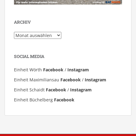
ARCHIV
Archiv
SOCIAL MEDIA
Einheit Wörth
Facebook
/
Instagram
Einheit Maximiliansau
Facebook
/
Instagram
Einheit Schaidt
Facebook
/
Instagram
Einheit Büchelberg
Facebook