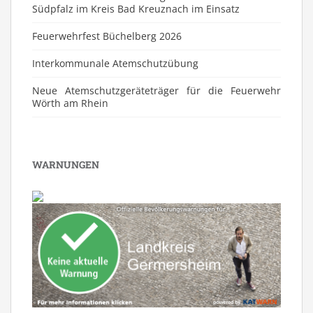
Südpfalz im Kreis Bad Kreuznach im Einsatz
Feuerwehrfest Büchelberg 2026
⁠Interkommunale Atemschutzübung
Neue Atemschutzgeräteträger für die Feuerwehr
Wörth am Rhein
WARNUNGEN