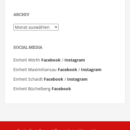
ARCHIV
Archiv
SOCIAL MEDIA
Einheit Wörth
Facebook
/
Instagram
Einheit Maximiliansau
Facebook
/
Instagram
Einheit Schaidt
Facebook
/
Instagram
Einheit Büchelberg
Facebook