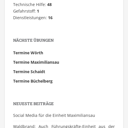
Technische Hilfe:
48
Gefahrstoff:
1
Dienstleistungen:
16
NÄCHSTE ÜBUNGEN
Termine Wörth
Termine Maximiliansau
Termine Schaidt
Termine Büchelberg
NEUESTE BEITRÄGE
Social Media für die Einheit Maximiliansau
Waldbrand: Auch Führungskräfte-Einheit aus der