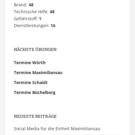
Brand:
48
Technische Hilfe:
48
Gefahrstoff:
1
Dienstleistungen:
16
NÄCHSTE ÜBUNGEN
Termine Wörth
Termine Maximiliansau
Termine Schaidt
Termine Büchelberg
NEUESTE BEITRÄGE
Social Media für die Einheit Maximiliansau