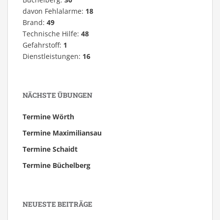
davon Fehlalarme:
18
Brand:
49
Technische Hilfe:
48
Gefahrstoff:
1
Dienstleistungen:
16
NÄCHSTE ÜBUNGEN
Termine Wörth
Termine Maximiliansau
Termine Schaidt
Termine Büchelberg
NEUESTE BEITRÄGE