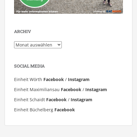
ARCHIV
Archiv
SOCIAL MEDIA
Einheit Wörth
Facebook
/
Instagram
Einheit Maximiliansau
Facebook
/
Instagram
Einheit Schaidt
Facebook
/
Instagram
Einheit Büchelberg
Facebook