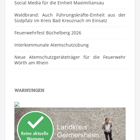
Social Media für die Einheit Maximiliansau
Waldbrand: Auch Führungskräfte-Einheit aus der
Südpfalz im Kreis Bad Kreuznach im Einsatz
Feuerwehrfest Büchelberg 2026
⁠Interkommunale Atemschutzübung
Neue Atemschutzgeräteträger für die Feuerwehr
Wörth am Rhein
WARNUNGEN