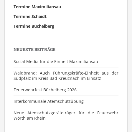
Termine Maximiliansau
Termine Schaidt
Termine Büchelberg
NEUESTE BEITRÄGE
Social Media für die Einheit Maximiliansau
Waldbrand: Auch Führungskräfte-Einheit aus der
Südpfalz im Kreis Bad Kreuznach im Einsatz
Feuerwehrfest Büchelberg 2026
⁠Interkommunale Atemschutzübung
Neue Atemschutzgeräteträger für die Feuerwehr
Wörth am Rhein