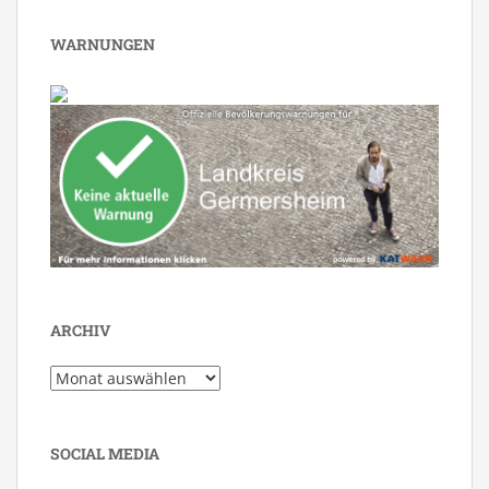
WARNUNGEN
ARCHIV
Archiv
SOCIAL MEDIA