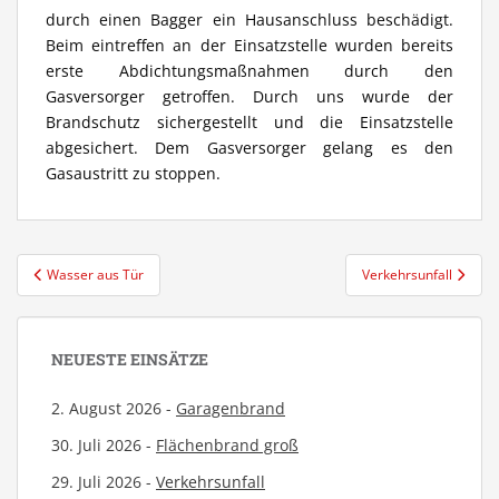
durch einen Bagger ein Hausanschluss beschädigt.
Beim eintreffen an der Einsatzstelle wurden bereits
erste Abdichtungsmaßnahmen durch den
Gasversorger getroffen. Durch uns wurde der
Brandschutz sichergestellt und die Einsatzstelle
abgesichert. Dem Gasversorger gelang es den
Gasaustritt zu stoppen.
Beitragsnavigation
Wasser aus Tür
Verkehrsunfall
NEUESTE EINSÄTZE
2. August 2026 -
Garagenbrand
30. Juli 2026 -
Flächenbrand groß
29. Juli 2026 -
Verkehrsunfall