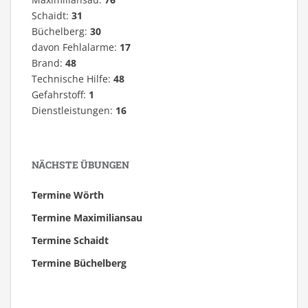
Schaidt:
31
Büchelberg:
30
davon Fehlalarme:
17
Brand:
48
Technische Hilfe:
48
Gefahrstoff:
1
Dienstleistungen:
16
NÄCHSTE ÜBUNGEN
Termine Wörth
Termine Maximiliansau
Termine Schaidt
Termine Büchelberg