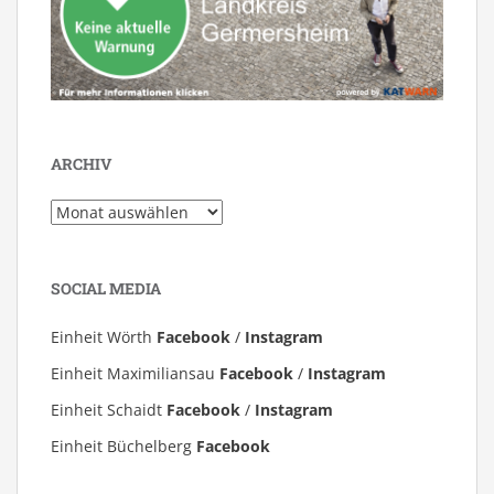
ARCHIV
Archiv
SOCIAL MEDIA
Einheit Wörth
Facebook
/
Instagram
Einheit Maximiliansau
Facebook
/
Instagram
Einheit Schaidt
Facebook
/
Instagram
Einheit Büchelberg
Facebook