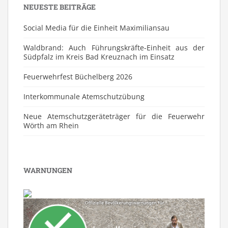
NEUESTE BEITRÄGE
Social Media für die Einheit Maximiliansau
Waldbrand: Auch Führungskräfte-Einheit aus der
Südpfalz im Kreis Bad Kreuznach im Einsatz
Feuerwehrfest Büchelberg 2026
⁠Interkommunale Atemschutzübung
Neue Atemschutzgeräteträger für die Feuerwehr
Wörth am Rhein
WARNUNGEN