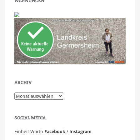
WARNUNGEN
ARCHIV
Archiv
SOCIAL MEDIA
Einheit Wörth
Facebook
/
Instagram