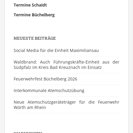
Termine Schaidt
Termine Büchelberg
NEUESTE BEITRÄGE
Social Media für die Einheit Maximiliansau
Waldbrand: Auch Führungskräfte-Einheit aus der
Südpfalz im Kreis Bad Kreuznach im Einsatz
Feuerwehrfest Büchelberg 2026
⁠Interkommunale Atemschutzübung
Neue Atemschutzgeräteträger für die Feuerwehr
Wörth am Rhein