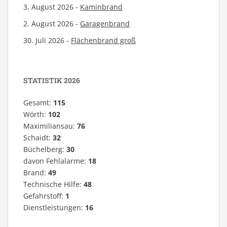
3. August 2026 -
Kaminbrand
2. August 2026 -
Garagenbrand
30. Juli 2026 -
Flächenbrand groß
STATISTIK 2026
Gesamt:
115
Wörth:
102
Maximiliansau:
76
Schaidt:
32
Büchelberg:
30
davon Fehlalarme:
18
Brand:
49
Technische Hilfe:
48
Gefahrstoff:
1
Dienstleistungen:
16