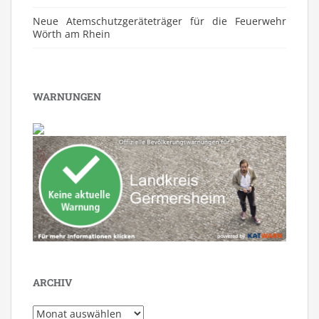
Neue Atemschutzgeräteträger für die Feuerwehr
Wörth am Rhein
WARNUNGEN
ARCHIV
Archiv