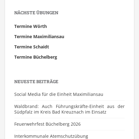
NÄCHSTE ÜBUNGEN
Termine Wörth
Termine Maximiliansau
Termine Schaidt
Termine Büchelberg
NEUESTE BEITRÄGE
Social Media für die Einheit Maximiliansau
Waldbrand: Auch Führungskräfte-Einheit aus der
Südpfalz im Kreis Bad Kreuznach im Einsatz
Feuerwehrfest Büchelberg 2026
⁠Interkommunale Atemschutzübung