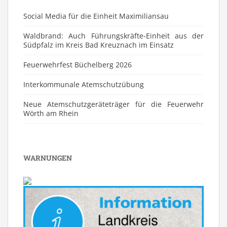
Social Media für die Einheit Maximiliansau
Waldbrand: Auch Führungskräfte-Einheit aus der
Südpfalz im Kreis Bad Kreuznach im Einsatz
Feuerwehrfest Büchelberg 2026
⁠Interkommunale Atemschutzübung
Neue Atemschutzgeräteträger für die Feuerwehr
Wörth am Rhein
WARNUNGEN