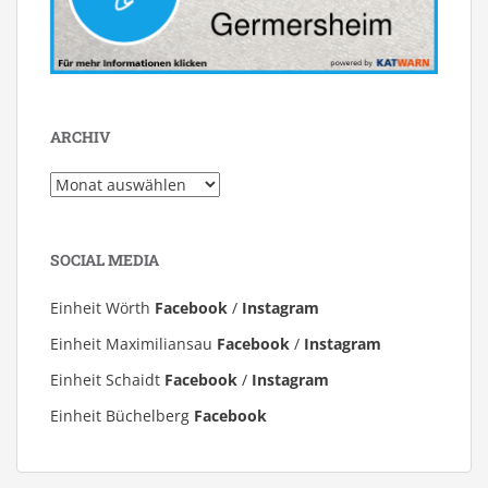
ARCHIV
Archiv
SOCIAL MEDIA
Einheit Wörth
Facebook
/
Instagram
Einheit Maximiliansau
Facebook
/
Instagram
Einheit Schaidt
Facebook
/
Instagram
Einheit Büchelberg
Facebook