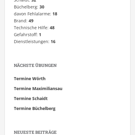
Büchelberg:
30
davon Fehlalarme:
18
Brand:
49
Technische Hilfe:
48
Gefahrstoff:
1
Dienstleistungen:
16
NÄCHSTE ÜBUNGEN
Termine Wörth
Termine Maximiliansau
Termine Schaidt
Termine Büchelberg
NEUESTE BEITRÄGE