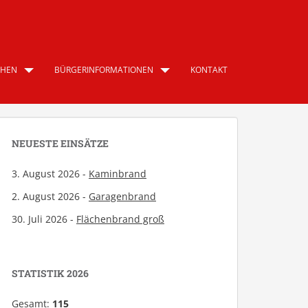
CHEN
BÜRGERINFORMATIONEN
KONTAKT
NEUESTE EINSÄTZE
3. August 2026 -
Kaminbrand
2. August 2026 -
Garagenbrand
30. Juli 2026 -
Flächenbrand groß
STATISTIK 2026
Gesamt:
115