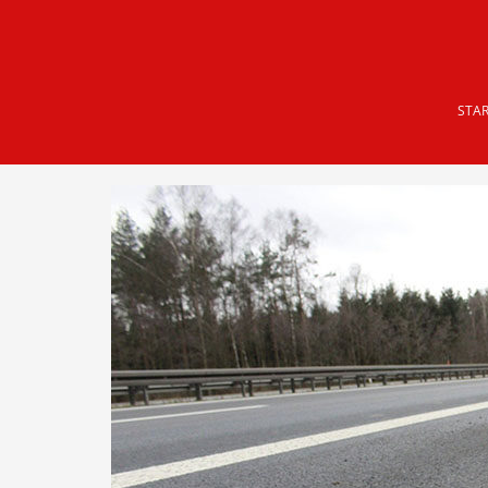
Skip to main content
STAR