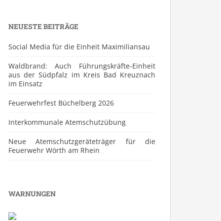
NEUESTE BEITRÄGE
Social Media für die Einheit Maximiliansau
Waldbrand: Auch Führungskräfte-Einheit
aus der Südpfalz im Kreis Bad Kreuznach
im Einsatz
Feuerwehrfest Büchelberg 2026
⁠Interkommunale Atemschutzübung
Neue Atemschutzgeräteträger für die
Feuerwehr Wörth am Rhein
WARNUNGEN