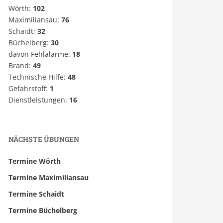
Wörth:
102
Maximiliansau:
76
Schaidt:
32
Büchelberg:
30
davon Fehlalarme:
18
Brand:
49
Technische Hilfe:
48
Gefahrstoff:
1
Dienstleistungen:
16
NÄCHSTE ÜBUNGEN
Termine Wörth
Termine Maximiliansau
Termine Schaidt
Termine Büchelberg