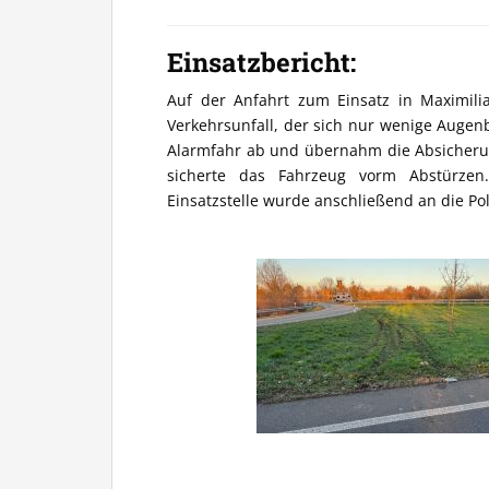
Einsatzbericht:
Auf der Anfahrt zum Einsatz in Maximil
Verkehrsunfall, der sich nur wenige Augenb
Alarmfahr ab und übernahm die Absicherung
sicherte das Fahrzeug vorm Abstürzen.
Einsatzstelle wurde anschließend an die Po