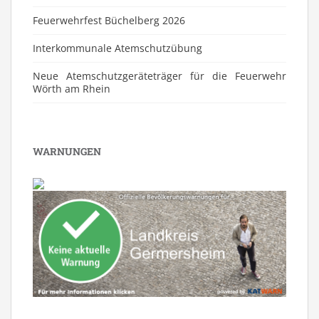
Feuerwehrfest Büchelberg 2026
⁠Interkommunale Atemschutzübung
Neue Atemschutzgeräteträger für die Feuerwehr
Wörth am Rhein
WARNUNGEN