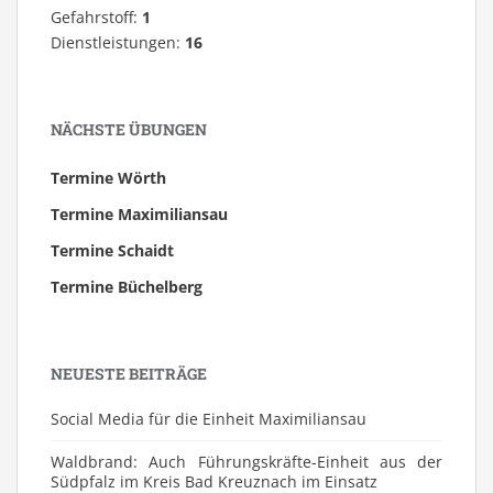
Gefahrstoff:
1
Dienstleistungen:
16
NÄCHSTE ÜBUNGEN
Termine Wörth
Termine Maximiliansau
Termine Schaidt
Termine Büchelberg
NEUESTE BEITRÄGE
Social Media für die Einheit Maximiliansau
Waldbrand: Auch Führungskräfte-Einheit aus der
Südpfalz im Kreis Bad Kreuznach im Einsatz