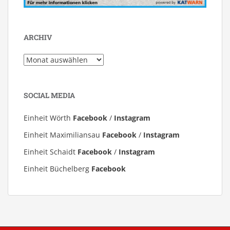
ARCHIV
Archiv
SOCIAL MEDIA
Einheit Wörth
Facebook
/
Instagram
Einheit Maximiliansau
Facebook
/
Instagram
Einheit Schaidt
Facebook
/
Instagram
Einheit Büchelberg
Facebook