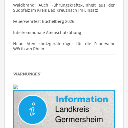
Waldbrand: Auch Führungskräfte-Einheit aus der
Südpfalz im Kreis Bad Kreuznach im Einsatz
Feuerwehrfest Büchelberg 2026
⁠Interkommunale Atemschutzübung
Neue Atemschutzgeräteträger für die Feuerwehr
Wörth am Rhein
WARNUNGEN