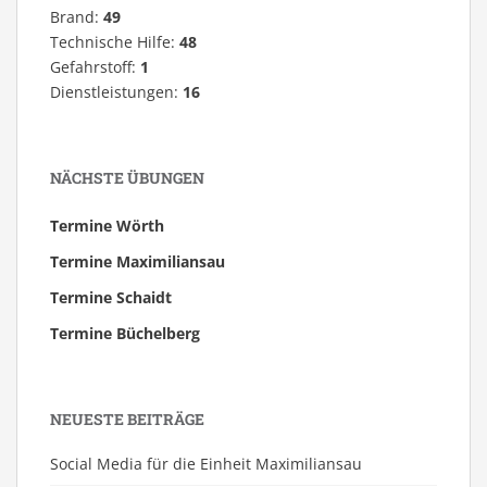
Brand:
49
Technische Hilfe:
48
Gefahrstoff:
1
Dienstleistungen:
16
NÄCHSTE ÜBUNGEN
Termine Wörth
Termine Maximiliansau
Termine Schaidt
Termine Büchelberg
NEUESTE BEITRÄGE
Social Media für die Einheit Maximiliansau