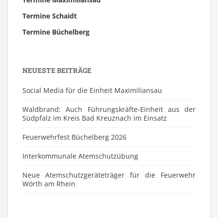
Termine Schaidt
Termine Büchelberg
NEUESTE BEITRÄGE
Social Media für die Einheit Maximiliansau
Waldbrand: Auch Führungskräfte-Einheit aus der
Südpfalz im Kreis Bad Kreuznach im Einsatz
Feuerwehrfest Büchelberg 2026
⁠Interkommunale Atemschutzübung
Neue Atemschutzgeräteträger für die Feuerwehr
Wörth am Rhein