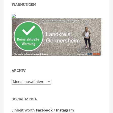
WARNUNGEN
ARCHIV
Archiv
SOCIAL MEDIA
Einheit Wörth
Facebook
/
Instagram