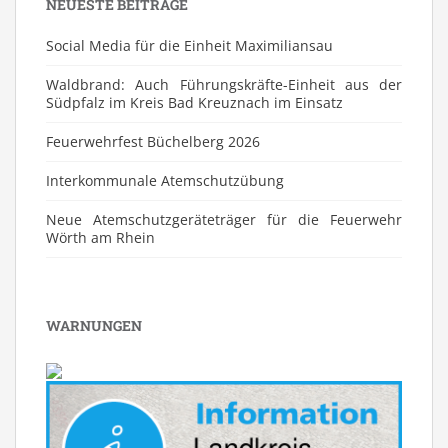
NEUESTE BEITRÄGE
Social Media für die Einheit Maximiliansau
Waldbrand: Auch Führungskräfte-Einheit aus der
Südpfalz im Kreis Bad Kreuznach im Einsatz
Feuerwehrfest Büchelberg 2026
⁠Interkommunale Atemschutzübung
Neue Atemschutzgeräteträger für die Feuerwehr
Wörth am Rhein
WARNUNGEN