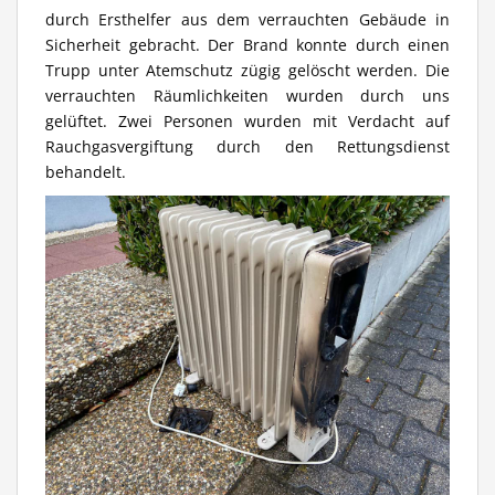
durch Ersthelfer aus dem verrauchten Gebäude in
Sicherheit gebracht. Der Brand konnte durch einen
Trupp unter Atemschutz zügig gelöscht werden. Die
verrauchten Räumlichkeiten wurden durch uns
gelüftet. Zwei Personen wurden mit Verdacht auf
Rauchgasvergiftung durch den Rettungsdienst
behandelt.