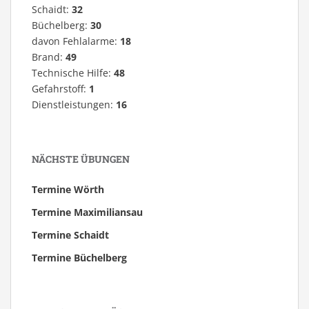
Schaidt:
32
Büchelberg:
30
davon Fehlalarme:
18
Brand:
49
Technische Hilfe:
48
Gefahrstoff:
1
Dienstleistungen:
16
NÄCHSTE ÜBUNGEN
Termine Wörth
Termine Maximiliansau
Termine Schaidt
Termine Büchelberg