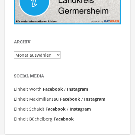
ARCHIV
Archiv
SOCIAL MEDIA
Einheit Wörth
Facebook
/
Instagram
Einheit Maximiliansau
Facebook
/
Instagram
Einheit Schaidt
Facebook
/
Instagram
Einheit Büchelberg
Facebook