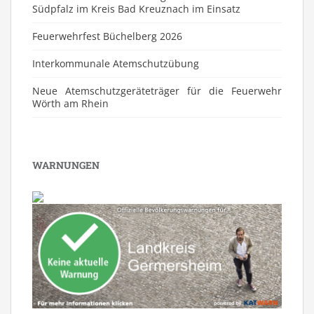
Südpfalz im Kreis Bad Kreuznach im Einsatz
Feuerwehrfest Büchelberg 2026
⁠Interkommunale Atemschutzübung
Neue Atemschutzgeräteträger für die Feuerwehr
Wörth am Rhein
WARNUNGEN