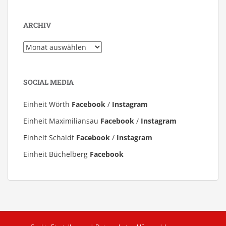
ARCHIV
Archiv
SOCIAL MEDIA
Einheit Wörth
Facebook
/
Instagram
Einheit Maximiliansau
Facebook
/
Instagram
Einheit Schaidt
Facebook
/
Instagram
Einheit Büchelberg
Facebook