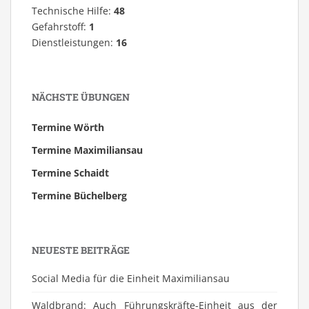
Technische Hilfe:
48
Gefahrstoff:
1
Dienstleistungen:
16
NÄCHSTE ÜBUNGEN
Termine Wörth
Termine Maximiliansau
Termine Schaidt
Termine Büchelberg
NEUESTE BEITRÄGE
Social Media für die Einheit Maximiliansau
Waldbrand: Auch Führungskräfte-Einheit aus der