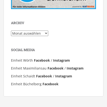
ARCHIV
Archiv
SOCIAL MEDIA
Einheit Wörth
Facebook
/
Instagram
Einheit Maximiliansau
Facebook
/
Instagram
Einheit Schaidt
Facebook
/
Instagram
Einheit Büchelberg
Facebook