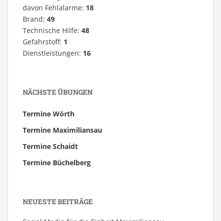
davon Fehlalarme:
18
Brand:
49
Technische Hilfe:
48
Gefahrstoff:
1
Dienstleistungen:
16
NÄCHSTE ÜBUNGEN
Termine Wörth
Termine Maximiliansau
Termine Schaidt
Termine Büchelberg
NEUESTE BEITRÄGE