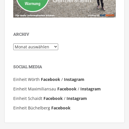
ARCHIV
Archiv
SOCIAL MEDIA
Einheit Wörth
Facebook
/
Instagram
Einheit Maximiliansau
Facebook
/
Instagram
Einheit Schaidt
Facebook
/
Instagram
Einheit Büchelberg
Facebook