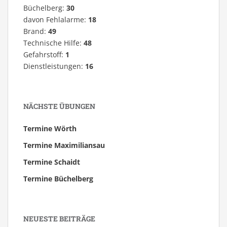
Büchelberg:
30
davon Fehlalarme:
18
Brand:
49
Technische Hilfe:
48
Gefahrstoff:
1
Dienstleistungen:
16
NÄCHSTE ÜBUNGEN
Termine Wörth
Termine Maximiliansau
Termine Schaidt
Termine Büchelberg
NEUESTE BEITRÄGE