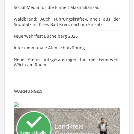
Social Media für die Einheit Maximiliansau
Waldbrand: Auch Führungskräfte-Einheit aus der
Südpfalz im Kreis Bad Kreuznach im Einsatz
Feuerwehrfest Büchelberg 2026
⁠Interkommunale Atemschutzübung
Neue Atemschutzgeräteträger für die Feuerwehr
Wörth am Rhein
WARNUNGEN