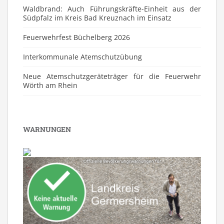
Waldbrand: Auch Führungskräfte-Einheit aus der
Südpfalz im Kreis Bad Kreuznach im Einsatz
Feuerwehrfest Büchelberg 2026
⁠Interkommunale Atemschutzübung
Neue Atemschutzgeräteträger für die Feuerwehr
Wörth am Rhein
WARNUNGEN