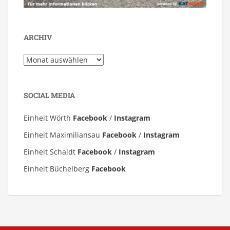
ARCHIV
Archiv
SOCIAL MEDIA
Einheit Wörth
Facebook
/
Instagram
Einheit Maximiliansau
Facebook
/
Instagram
Einheit Schaidt
Facebook
/
Instagram
Einheit Büchelberg
Facebook