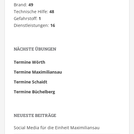
Brand:
49
Technische Hilfe:
48
Gefahrstoff:
1
Dienstleistungen:
16
NÄCHSTE ÜBUNGEN
Termine Wörth
Termine Maximiliansau
Termine Schaidt
Termine Büchelberg
NEUESTE BEITRÄGE
Social Media für die Einheit Maximiliansau