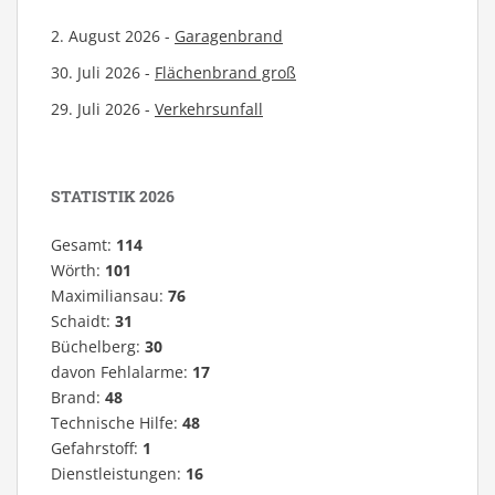
2. August 2026 -
Garagenbrand
30. Juli 2026 -
Flächenbrand groß
29. Juli 2026 -
Verkehrsunfall
STATISTIK 2026
Gesamt:
114
Wörth:
101
Maximiliansau:
76
Schaidt:
31
Büchelberg:
30
davon Fehlalarme:
17
Brand:
48
Technische Hilfe:
48
Gefahrstoff:
1
Dienstleistungen:
16