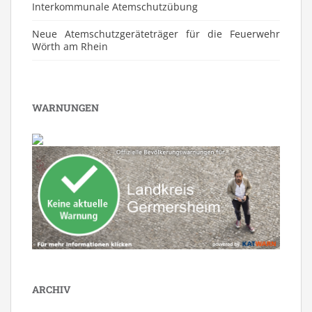
⁠Interkommunale Atemschutzübung
Neue Atemschutzgeräteträger für die Feuerwehr
Wörth am Rhein
WARNUNGEN
ARCHIV