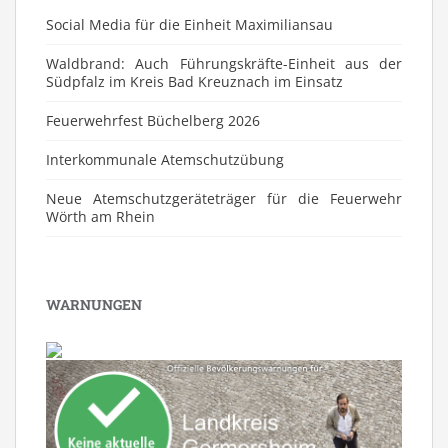
Social Media für die Einheit Maximiliansau
Waldbrand: Auch Führungskräfte-Einheit aus der
Südpfalz im Kreis Bad Kreuznach im Einsatz
Feuerwehrfest Büchelberg 2026
⁠Interkommunale Atemschutzübung
Neue Atemschutzgeräteträger für die Feuerwehr
Wörth am Rhein
WARNUNGEN