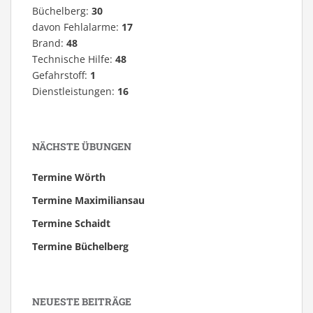
Büchelberg:
30
davon Fehlalarme:
17
Brand:
48
Technische Hilfe:
48
Gefahrstoff:
1
Dienstleistungen:
16
NÄCHSTE ÜBUNGEN
Termine Wörth
Termine Maximiliansau
Termine Schaidt
Termine Büchelberg
NEUESTE BEITRÄGE