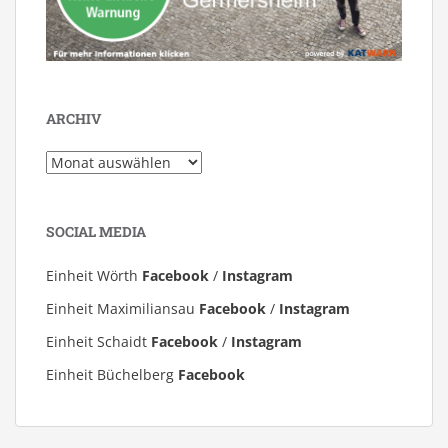
ARCHIV
Archiv
SOCIAL MEDIA
Einheit Wörth
Facebook
/
Instagram
Einheit Maximiliansau
Facebook
/
Instagram
Einheit Schaidt
Facebook
/
Instagram
Einheit Büchelberg
Facebook