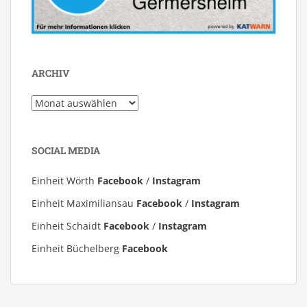
ARCHIV
Archiv
SOCIAL MEDIA
Einheit Wörth
Facebook
/
Instagram
Einheit Maximiliansau
Facebook
/
Instagram
Einheit Schaidt
Facebook
/
Instagram
Einheit Büchelberg
Facebook