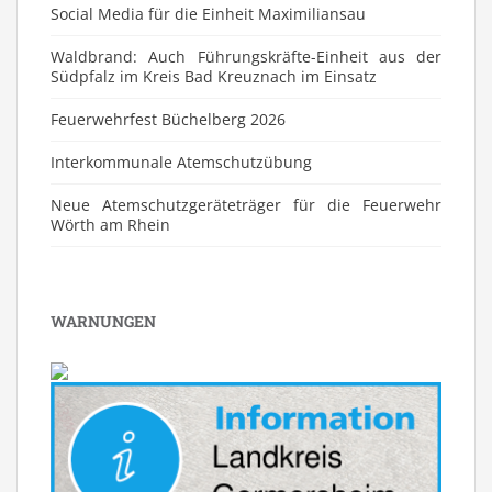
Social Media für die Einheit Maximiliansau
Waldbrand: Auch Führungskräfte-Einheit aus der
Südpfalz im Kreis Bad Kreuznach im Einsatz
Feuerwehrfest Büchelberg 2026
⁠Interkommunale Atemschutzübung
Neue Atemschutzgeräteträger für die Feuerwehr
Wörth am Rhein
WARNUNGEN