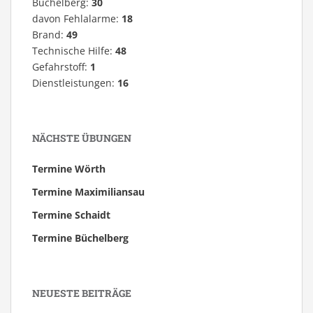
Büchelberg:
30
davon Fehlalarme:
18
Brand:
49
Technische Hilfe:
48
Gefahrstoff:
1
Dienstleistungen:
16
NÄCHSTE ÜBUNGEN
Termine Wörth
Termine Maximiliansau
Termine Schaidt
Termine Büchelberg
NEUESTE BEITRÄGE