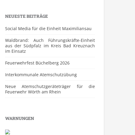
NEUESTE BEITRÄGE
Social Media für die Einheit Maximiliansau
Waldbrand: Auch Führungskräfte-Einheit
aus der Südpfalz im Kreis Bad Kreuznach
im Einsatz
Feuerwehrfest Büchelberg 2026
⁠Interkommunale Atemschutzübung
Neue Atemschutzgeräteträger für die
Feuerwehr Wörth am Rhein
WARNUNGEN