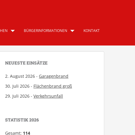
CHEN
BÜRGERINFORMATIONEN
KONTAKT
NEUESTE EINSÄTZE
2. August 2026 -
Garagenbrand
30. Juli 2026 -
Flächenbrand groß
29. Juli 2026 -
Verkehrsunfall
STATISTIK 2026
Gesamt:
114