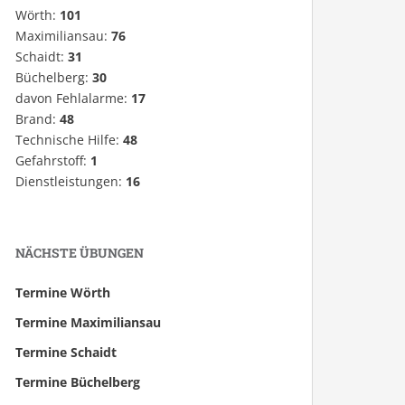
Wörth:
101
Maximiliansau:
76
Schaidt:
31
Büchelberg:
30
davon Fehlalarme:
17
Brand:
48
Technische Hilfe:
48
Gefahrstoff:
1
Dienstleistungen:
16
NÄCHSTE ÜBUNGEN
Termine Wörth
Termine Maximiliansau
Termine Schaidt
Termine Büchelberg