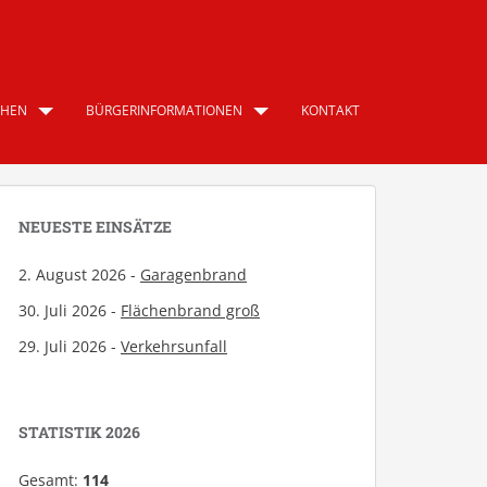
CHEN
BÜRGERINFORMATIONEN
KONTAKT
NEUESTE EINSÄTZE
2. August 2026 -
Garagenbrand
30. Juli 2026 -
Flächenbrand groß
29. Juli 2026 -
Verkehrsunfall
STATISTIK 2026
Gesamt:
114