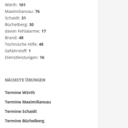
Wörth:
101
Maximiliansau:
76
Schaidt:
31
Büchelberg:
30
davon Fehlalarme:
17
Brand:
48
Technische Hilfe:
48
Gefahrstoff:
1
Dienstleistungen:
16
NÄCHSTE ÜBUNGEN
Termine Wörth
Termine Maximiliansau
Termine Schaidt
Termine Büchelberg