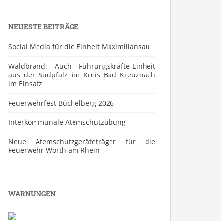
NEUESTE BEITRÄGE
Social Media für die Einheit Maximiliansau
Waldbrand: Auch Führungskräfte-Einheit
aus der Südpfalz im Kreis Bad Kreuznach
im Einsatz
Feuerwehrfest Büchelberg 2026
⁠Interkommunale Atemschutzübung
Neue Atemschutzgeräteträger für die
Feuerwehr Wörth am Rhein
WARNUNGEN