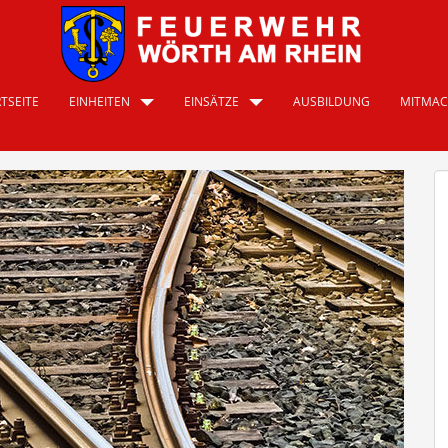
TSEITE
EINHEITEN
EINSÄTZE
AUSBILDUNG
MITMA