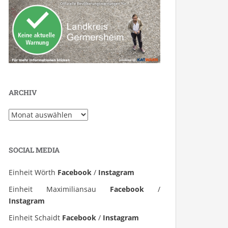
ARCHIV
Archiv
SOCIAL MEDIA
Einheit Wörth
Facebook
/
Instagram
Einheit Maximiliansau
Facebook
/
Instagram
Einheit Schaidt
Facebook
/
Instagram