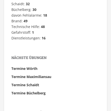
Schaidt:
32
Büchelberg:
30
davon Fehlalarme:
18
Brand:
49
Technische Hilfe:
48
Gefahrstoff:
1
Dienstleistungen:
16
NÄCHSTE ÜBUNGEN
Termine Wörth
Termine Maximiliansau
Termine Schaidt
Termine Büchelberg