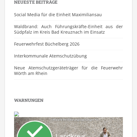
NEUESTE BEITRÄGE
Social Media für die Einheit Maximiliansau
Waldbrand: Auch Führungskräfte-Einheit aus der
Südpfalz im Kreis Bad Kreuznach im Einsatz
Feuerwehrfest Büchelberg 2026
⁠Interkommunale Atemschutzübung
Neue Atemschutzgeräteträger für die Feuerwehr
Wörth am Rhein
WARNUNGEN