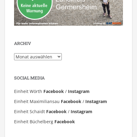
ARCHIV
Archiv
SOCIAL MEDIA
Einheit Wörth
Facebook
/
Instagram
Einheit Maximiliansau
Facebook
/
Instagram
Einheit Schaidt
Facebook
/
Instagram
Einheit Büchelberg
Facebook