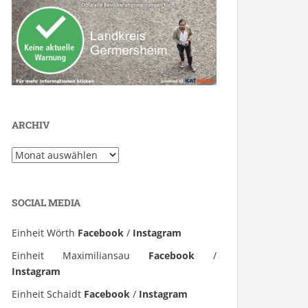
ARCHIV
Archiv
SOCIAL MEDIA
Einheit Wörth
Facebook
/
Instagram
Einheit Maximiliansau
Facebook
/
Instagram
Einheit Schaidt
Facebook
/
Instagram