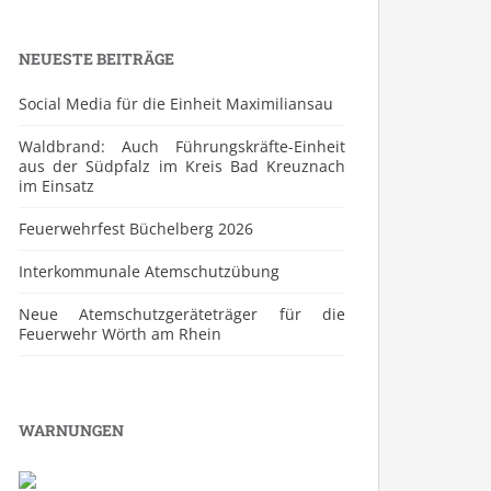
NEUESTE BEITRÄGE
Social Media für die Einheit Maximiliansau
Waldbrand: Auch Führungskräfte-Einheit
aus der Südpfalz im Kreis Bad Kreuznach
im Einsatz
Feuerwehrfest Büchelberg 2026
⁠Interkommunale Atemschutzübung
Neue Atemschutzgeräteträger für die
Feuerwehr Wörth am Rhein
WARNUNGEN