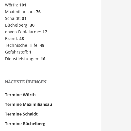
Wörth:
101
Maximiliansau:
76
Schaidt:
31
Büchelberg:
30
davon Fehlalarme:
17
Brand:
48
Technische Hilfe:
48
Gefahrstoff:
1
Dienstleistungen:
16
NÄCHSTE ÜBUNGEN
Termine Wörth
Termine Maximiliansau
Termine Schaidt
Termine Büchelberg