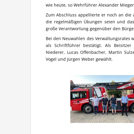
wie heute, so Wehrführer Alexander Mieger
Zum Abschluss appellierte er noch an die 
die regelmäßigen Übungen seien und das
große Verantwortung gegenüber den Bürger
Bei den Neuwahlen des Verwaltungsrates w
als Schriftführer bestätigt. Als Beisitz
Niederer, Lucas Offenbacher, Martin Sul
Vogel und Jürgen Weber gewählt.