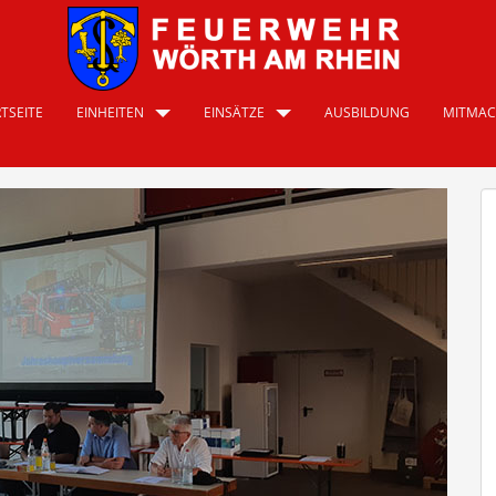
TSEITE
EINHEITEN
EINSÄTZE
AUSBILDUNG
MITMA