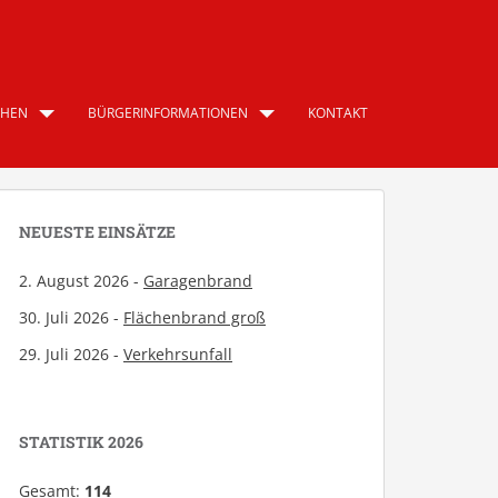
CHEN
BÜRGERINFORMATIONEN
KONTAKT
NEUESTE EINSÄTZE
2. August 2026 -
Garagenbrand
30. Juli 2026 -
Flächenbrand groß
29. Juli 2026 -
Verkehrsunfall
STATISTIK 2026
Gesamt:
114