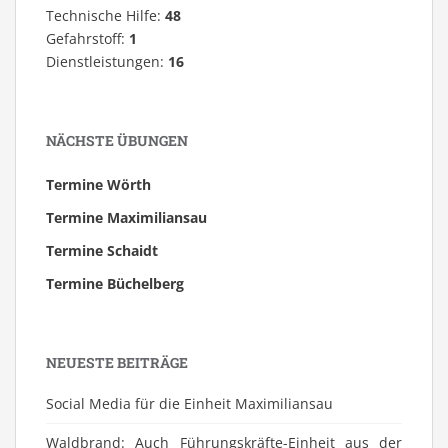
Technische Hilfe:
48
Gefahrstoff:
1
Dienstleistungen:
16
NÄCHSTE ÜBUNGEN
Termine Wörth
Termine Maximiliansau
Termine Schaidt
Termine Büchelberg
NEUESTE BEITRÄGE
Social Media für die Einheit Maximiliansau
Waldbrand: Auch Führungskräfte-Einheit aus der