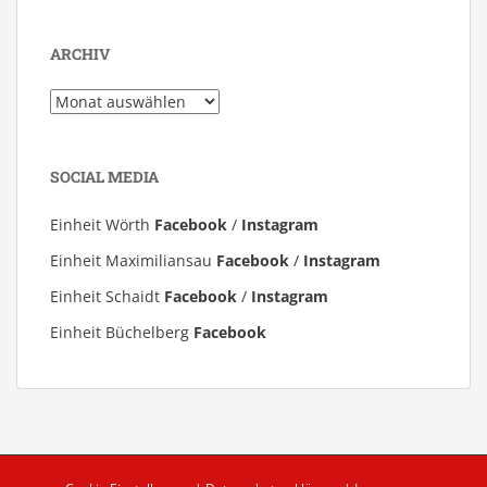
ARCHIV
Archiv
SOCIAL MEDIA
Einheit Wörth
Facebook
/
Instagram
Einheit Maximiliansau
Facebook
/
Instagram
Einheit Schaidt
Facebook
/
Instagram
Einheit Büchelberg
Facebook