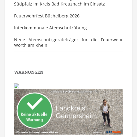
Südpfalz im Kreis Bad Kreuznach im Einsatz
Feuerwehrfest Büchelberg 2026
⁠Interkommunale Atemschutzübung
Neue Atemschutzgeräteträger für die Feuerwehr
Wörth am Rhein
WARNUNGEN