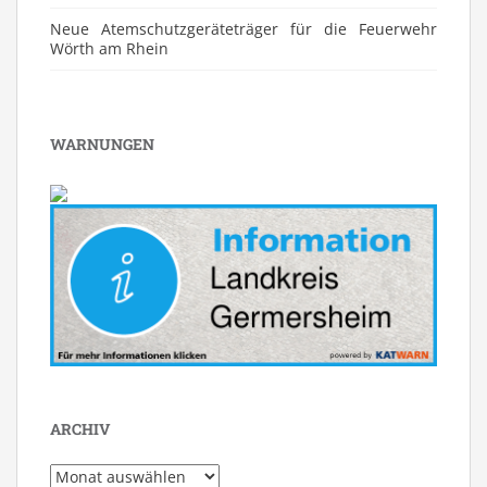
Neue Atemschutzgeräteträger für die Feuerwehr
Wörth am Rhein
WARNUNGEN
ARCHIV
Archiv