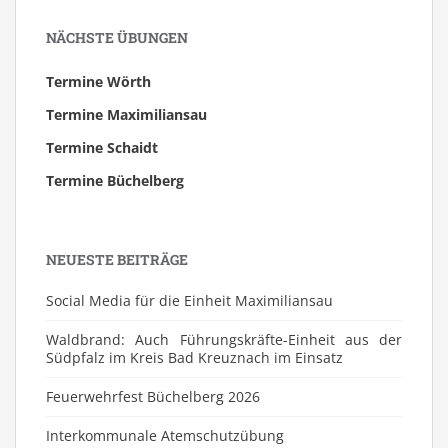
NÄCHSTE ÜBUNGEN
Termine Wörth
Termine Maximiliansau
Termine Schaidt
Termine Büchelberg
NEUESTE BEITRÄGE
Social Media für die Einheit Maximiliansau
Waldbrand: Auch Führungskräfte-Einheit aus der
Südpfalz im Kreis Bad Kreuznach im Einsatz
Feuerwehrfest Büchelberg 2026
⁠Interkommunale Atemschutzübung